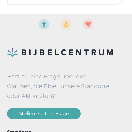
Hast du eine Frage über den
Glauben, die Bibel, unsere Standorte
oder Aktivitäten?
Stellen Sie Ihre Frage