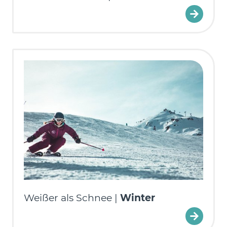
Weißer als Schnee |
Winter