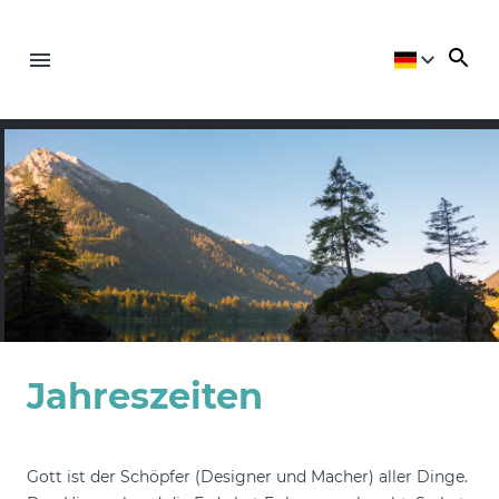
Jahreszeiten
Gott ist der Schöpfer (Designer und Macher) aller Dinge.