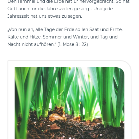
Den Himmel und die Erde hat Er hervorgebracht. So hat
Gott auch für die Jahreszeiten gesorgt. Und jede
Jahreszeit hat uns etwas zu sagen.
„Von nun an, alle Tage der Erde sollen Saat und Ernte,
Kälte und Hitze, Sommer und Winter, und Tag und
Nacht nicht aufhören.“ (1. Mose 8 : 22)