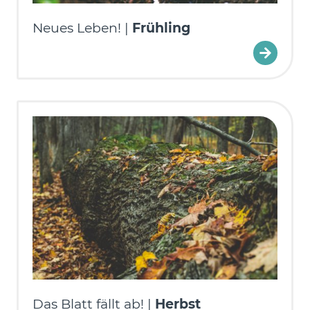
Neues Leben! |
Frühling
Das Blatt fällt ab! |
Herbst