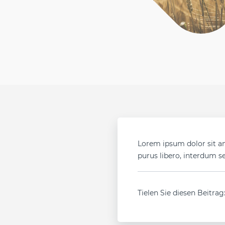
Lorem ipsum dolor sit am
purus libero, interdum se
Tielen Sie diesen Beitrag