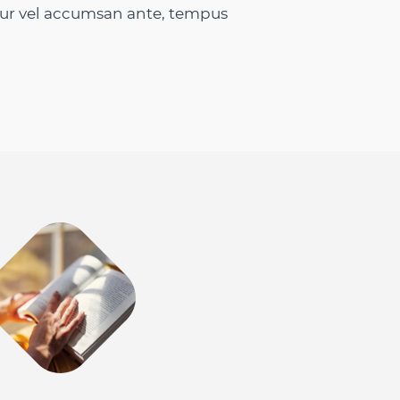
itur vel accumsan ante, tempus