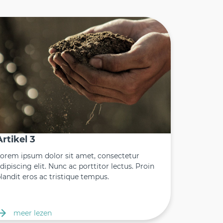
Artikel 3
orem ipsum dolor sit amet, consectetur
dipiscing elit. Nunc ac porttitor lectus. Proin
landit eros ac tristique tempus.
meer lezen