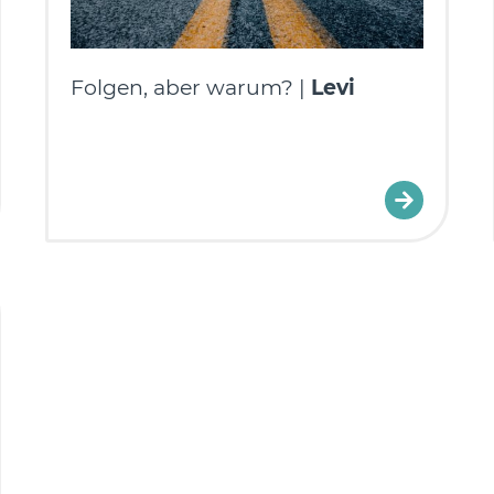
Folgen, aber warum? |
Levi