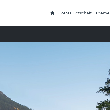
Startseite
Gottes Botschaft
Theme