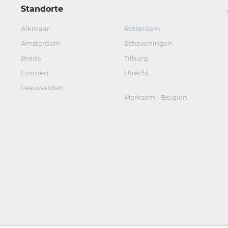
Standorte
Alkmaar
Rotterdam
Amsterdam
Scheveningen
Breda
Tilburg
Emmen
Utrecht
Leeuwarden
Merksem - Belgien