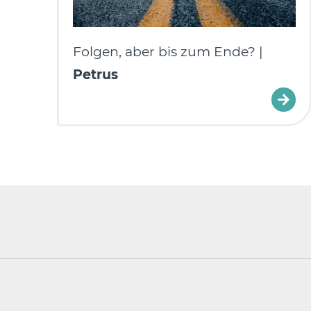
Folgen, aber bis zum Ende? |
Petrus