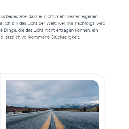
 Es bedeutete, dass er nicht mehr seinen eigenen
 Ich bin das Licht der Welt; wer mir nachfolgt, wird
ie Dinge, die das Licht nicht ertragen können, ein
nd letztlich vollkommene Glückseligkeit.