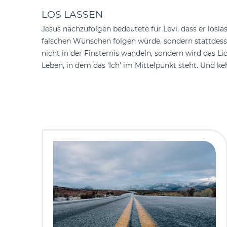
LOS LASSEN
Jesus nachzufolgen bedeutete für Levi, dass er losl
falschen Wünschen folgen würde, sondern stattdessen
nicht in der Finsternis wandeln, sondern wird das Lic
Leben, in dem das ‘Ich’ im Mittelpunkt steht. Und k