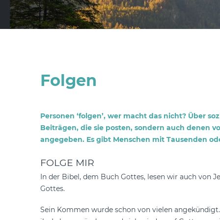
Folgen
Personen ‘folgen’, wer macht das nicht? Über soz
Beiträgen, die sie posten, sondern auch denen 
angegeben. Es gibt Menschen mit Tausenden ode
FOLGE MIR
In der Bibel, dem Buch Gottes, lesen wir auch von 
Gottes.
Sein Kommen wurde schon von vielen angekündigt. Zu