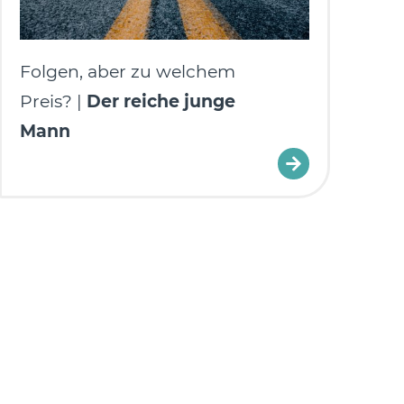
Folgen, aber zu welchem
Preis? |
Der reiche junge
Mann