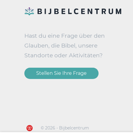
Hast du eine Frage über den
Glauben, die Bibel, unsere
Standorte oder Aktivitäten?
Stellen Sie Ihre Frage
© 2026 - Bijbelcentrum