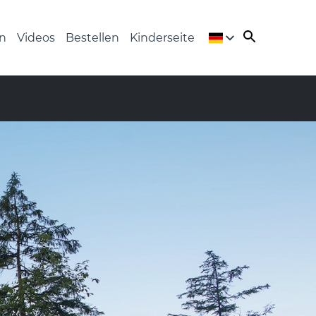
n
Videos
Bestellen
Kinderseite