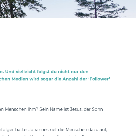
 Und vielleicht folgst du nicht nur den
hen Medien wird sogar die Anzahl der ‘Follower’
gen Menschen Ihm? Sein Name ist Jesus, der Sohn
olger hatte. Johannes rief die Menschen dazu auf,