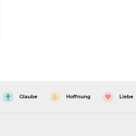
Glaube
Hoffnung
Liebe