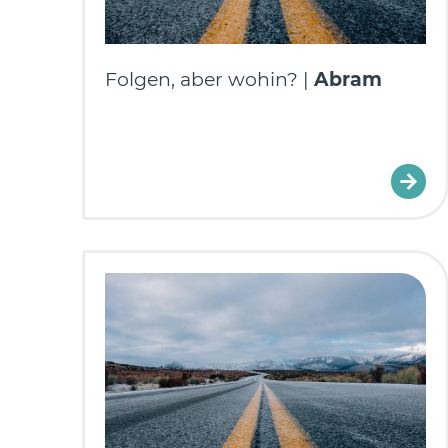
Folgen, aber wohin? |
Abram