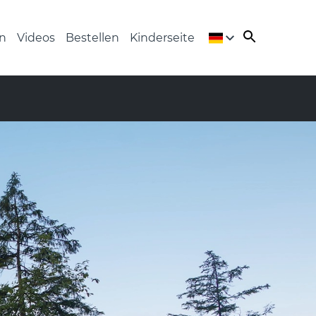
n
Videos
Bestellen
Kinderseite