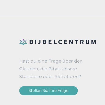
Hast du eine Frage über den
Glauben, die Bibel, unsere
Standorte oder Aktivitäten?
Stellen Sie Ihre Frage