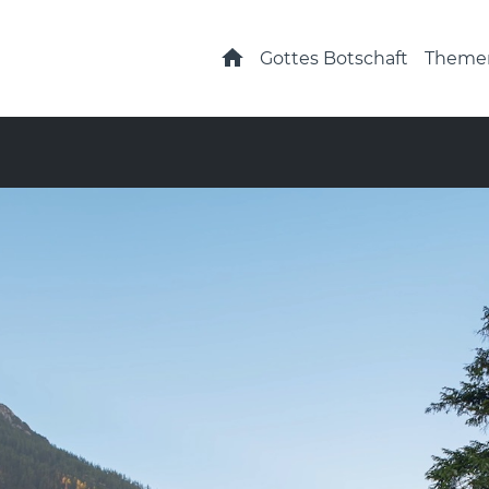
Startseite
Gottes Botschaft
Theme