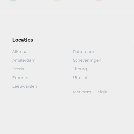
Locaties
Alkmaar
Rotterdam
Amsterdam
Scheveningen
Breda
Tilburg
Emmen
Utrecht
Leeuwarden
Merksem - België