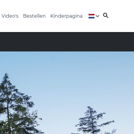
Video's
Bestellen
Kinderpagina