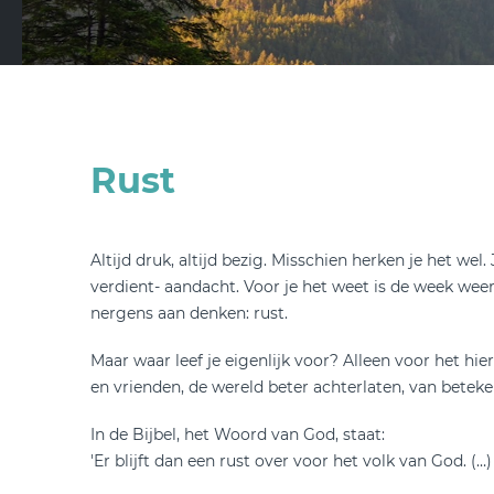
Rust
Altijd druk, altijd bezig. Misschien herken je het wel. 
verdient- aandacht. Voor je het weet is de week weer v
nergens aan denken: rust.
Maar waar leef je eigenlijk voor? Alleen voor het h
en vrienden, de wereld beter achterlaten, van bete
In de Bijbel, het Woord van God, staat:
'Er blijft dan een rust over voor het volk van God. (