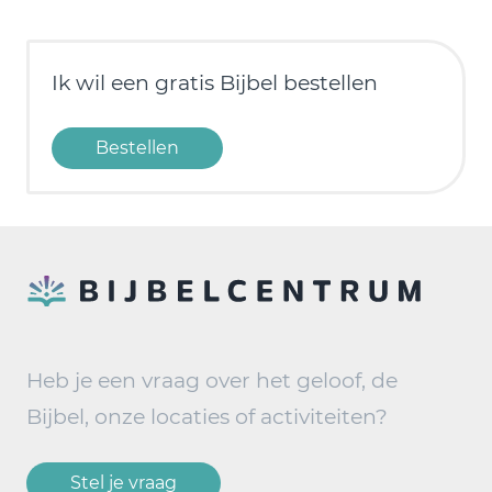
Ik wil een gratis Bijbel bestellen
Bestellen
Heb je een vraag over het geloof, de
Bijbel, onze locaties of activiteiten?
Stel je vraag