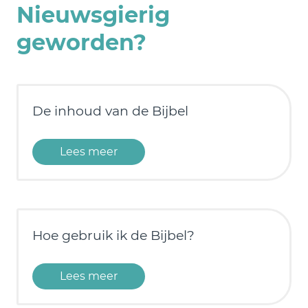
Nieuwsgierig
geworden?
De inhoud van de Bijbel
Lees meer
Hoe gebruik ik de Bijbel?
Lees meer