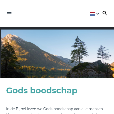
Gods boodschap
In de Bijbel lezen we Gods boodschap aan alle mensen.