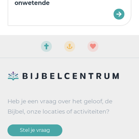
onwetende
Heb je een vraag over het geloof, de
Bijbel, onze locaties of activiteiten?
Stel je vraag