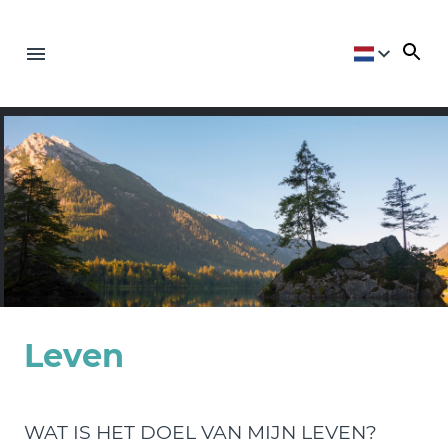
Leven
WAT IS HET DOEL VAN MIJN LEVEN?