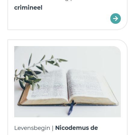
crimineel
Levensbegin |
Nicodemus de