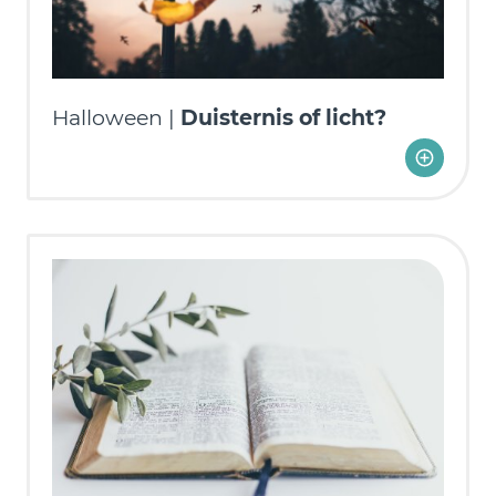
Halloween |
Duisternis of licht?