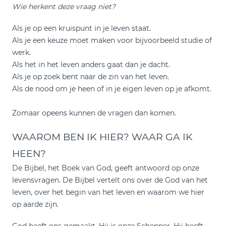
Wie herkent deze vraag niet?
Als je op een kruispunt in je leven staat.
Als je een keuze moet maken voor bijvoorbeeld studie of
werk.
Als het in het leven anders gaat dan je dacht.
Als je op zoek bent naar de zin van het leven.
Als de nood om je heen of in je eigen leven op je afkomt.
Zomaar opeens kunnen de vragen dan komen.
WAAROM BEN IK HIER? WAAR GA IK
HEEN?
De Bijbel, het Boek van God, geeft antwoord op onze
levensvragen. De Bijbel vertelt ons over de God van het
leven, over het begin van het leven en waarom we hier
op aarde zijn.