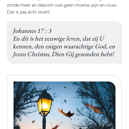
zonde meer en daarom ook geen moeite, pijn en rouw.
Dat is pas écht leven!
Johannes 17 : 3
En dit is het eeuwige leven, dat zij U
kennen, den enigen waarachtige God, en
Jezus Christus, Dien Gij gezonden hebt!