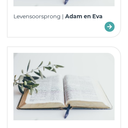
Levensoorsprong |
Adam en Eva