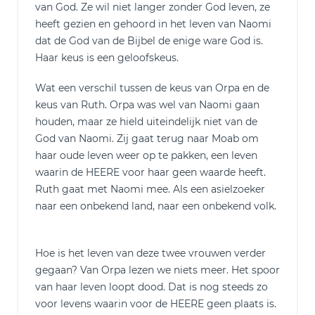
van God. Ze wil niet langer zonder God leven, ze
heeft gezien en gehoord in het leven van Naomi
dat de God van de Bijbel de enige ware God is.
Haar keus is een geloofskeus.
Wat een verschil tussen de keus van Orpa en de
keus van Ruth. Orpa was wel van Naomi gaan
houden, maar ze hield uiteindelijk niet van de
God van Naomi. Zij gaat terug naar Moab om
haar oude leven weer op te pakken, een leven
waarin de HEERE voor haar geen waarde heeft.
Ruth gaat met Naomi mee. Als een asielzoeker
naar een onbekend land, naar een onbekend volk.
Hoe is het leven van deze twee vrouwen verder
gegaan? Van Orpa lezen we niets meer. Het spoor
van haar leven loopt dood. Dat is nog steeds zo
voor levens waarin voor de HEERE geen plaats is.