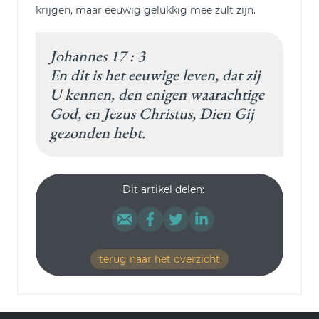
krijgen, maar eeuwig gelukkig mee zult zijn.
Johannes 17 : 3
En dit is het eeuwige leven, dat zij
U kennen, den enigen waarachtige
God, en Jezus Christus, Dien Gij
gezonden hebt.
Dit artikel delen:
terug naar het overzicht