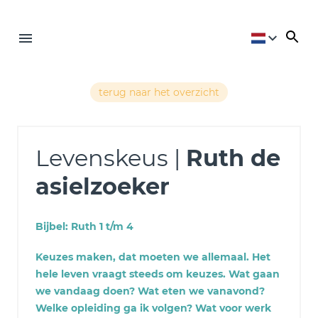
terug naar het overzicht
Levenskeus |
Ruth de
asielzoeker
Bijbel: Ruth 1 t/m 4
Keuzes maken, dat moeten we allemaal. Het
hele leven vraagt steeds om keuzes. Wat gaan
we vandaag doen? Wat eten we vanavond?
Welke opleiding ga ik volgen? Wat voor werk