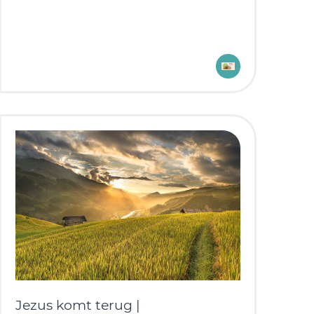
Jezus komt terug |