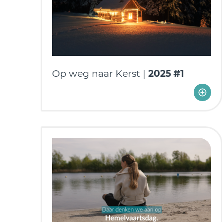
Op weg naar Kerst |
2025 #1