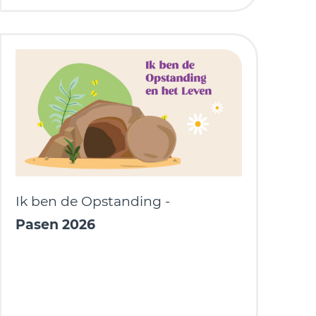
Ik ben de Opstanding -
Pasen 2026