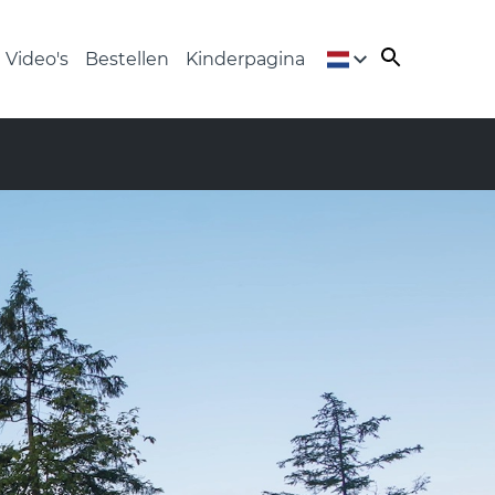
Video's
Bestellen
Kinderpagina