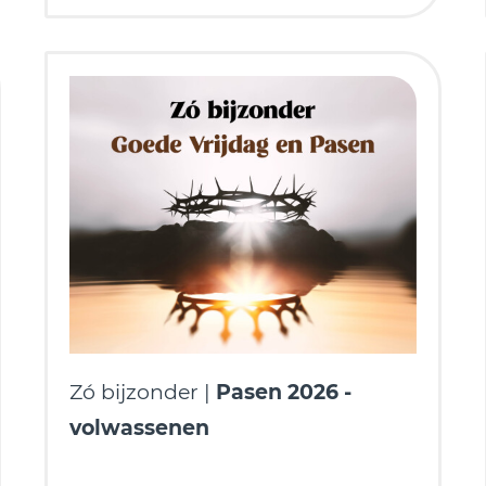
Zó bijzonder |
Pasen 2026 -
volwassenen