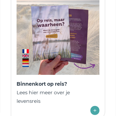
Binnenkort op reis?
Lees hier meer over je
levensreis