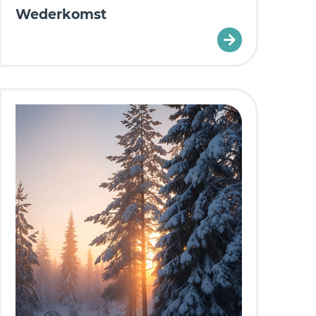
Wederkomst