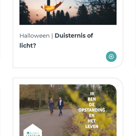
Halloween |
Duisternis of
licht?