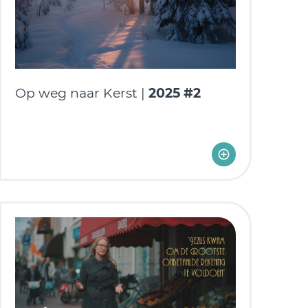
Op weg naar Kerst |
2025 #2