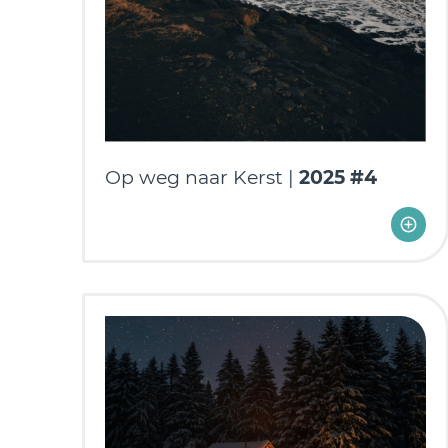
Op weg naar Kerst |
2025 #4