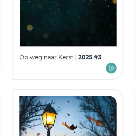
Op weg naar Kerst |
2025 #3