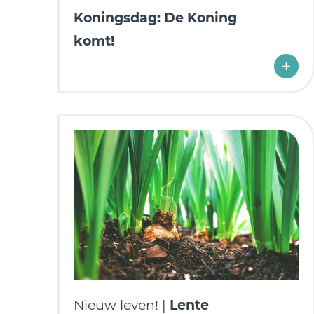
Koningsdag: De Koning
komt!
Nieuw leven! |
Lente