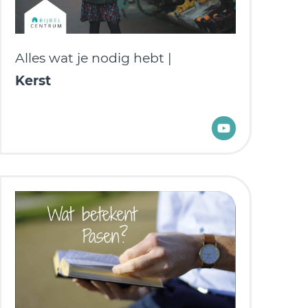
Alles wat je nodig hebt |
Kerst