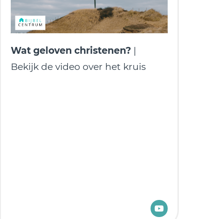
Wat geloven christenen?
|
Bekijk de video over het kruis