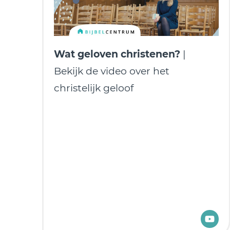
Wat geloven christenen?
|
Bekijk de video over het
christelijk geloof