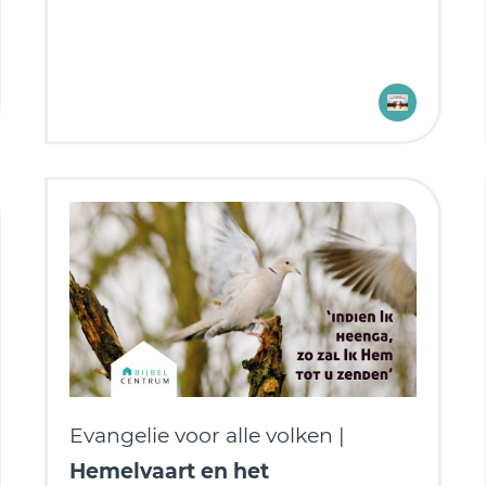
Evangelie voor alle volken |
Hemelvaart en het