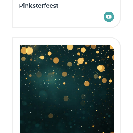
Pinksterfeest