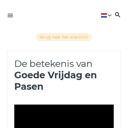
terug naar het overzicht
De betekenis van
Goede Vrijdag en
Pasen