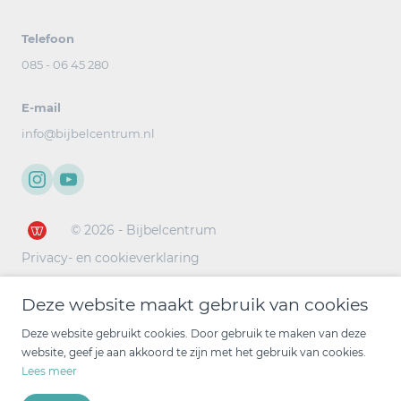
Telefoon
085 - 06 45 280
E-mail
info@bijbelcentrum.nl
© 2026 - Bijbelcentrum
Privacy- en cookieverklaring
Deze website maakt gebruik van cookies
Deze website gebruikt cookies. Door gebruik te maken van deze
website, geef je aan akkoord te zijn met het gebruik van cookies.
Lees meer