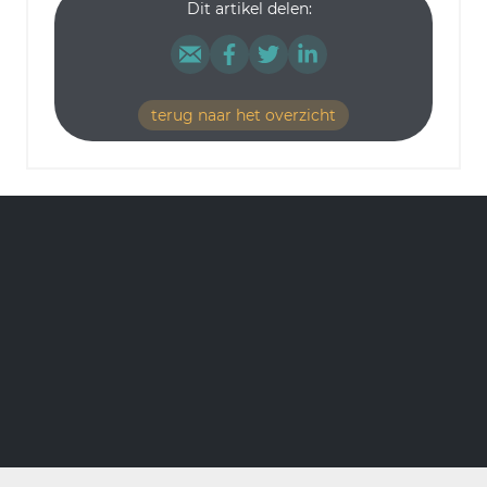
Dit artikel delen:
terug naar het overzicht