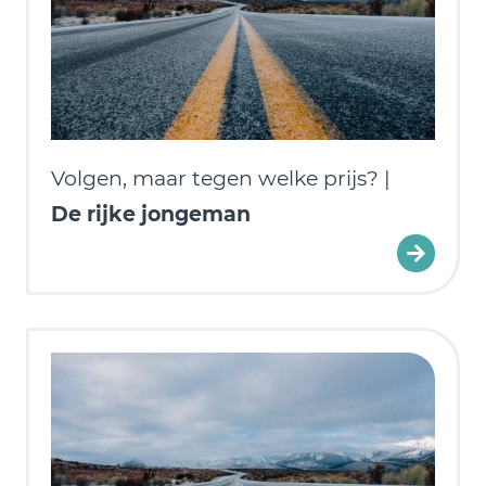
Volgen, maar tegen welke prijs? |
De rijke jongeman