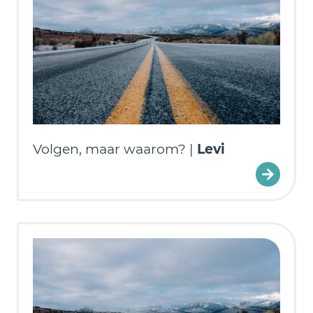
Volgen, maar waarom? |
Levi