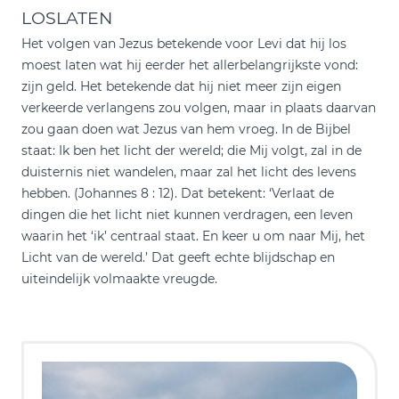
LOSLATEN
Het volgen van Jezus betekende voor Levi dat hij los
moest laten wat hij eerder het allerbelangrijkste vond:
zijn geld. Het betekende dat hij niet meer zijn eigen
verkeerde verlangens zou volgen, maar in plaats daarvan
zou gaan doen wat Jezus van hem vroeg. In de Bijbel
staat: Ik ben het licht der wereld; die Mij volgt, zal in de
duisternis niet wandelen, maar zal het licht des levens
hebben. (Johannes 8 : 12). Dat betekent: ‘Verlaat de
dingen die het licht niet kunnen verdragen, een leven
waarin het ‘ik’ centraal staat. En keer u om naar Mij, het
Licht van de wereld.’ Dat geeft echte blijdschap en
uiteindelijk volmaakte vreugde.