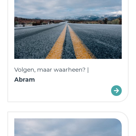
Volgen, maar waarheen? |
Abram