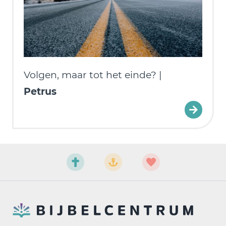
Volgen, maar tot het einde? |
Petrus