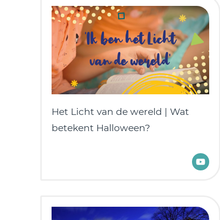
Het Licht van de wereld | Wat
betekent Halloween?