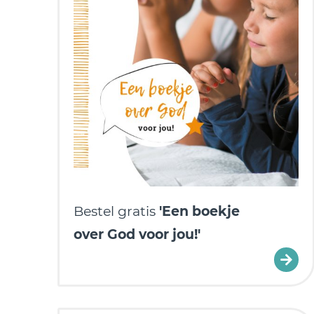
Bestel gratis
'Een boekje
over God voor jou!'