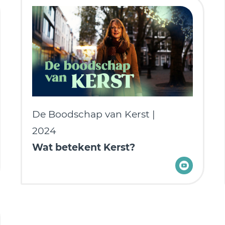
De Boodschap van Kerst
|
2024
Wat betekent Kerst?