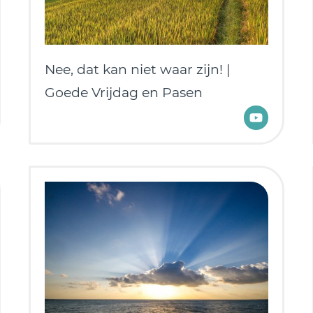
Nee, dat kan niet waar zijn! |
Goede Vrijdag en Pasen