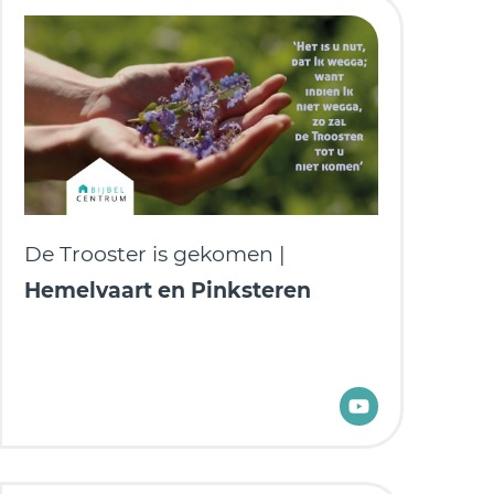
De Trooster is gekomen |
Hemelvaart en Pinksteren