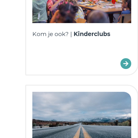
Kom je ook? |
Kinderclubs