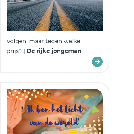
Volgen, maar tegen welke
prijs? |
De rijke jongeman