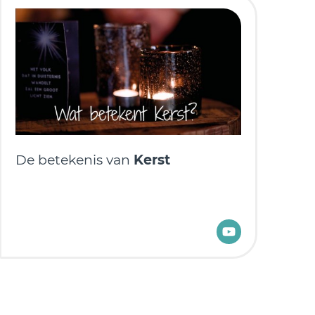
De betekenis van
Kerst