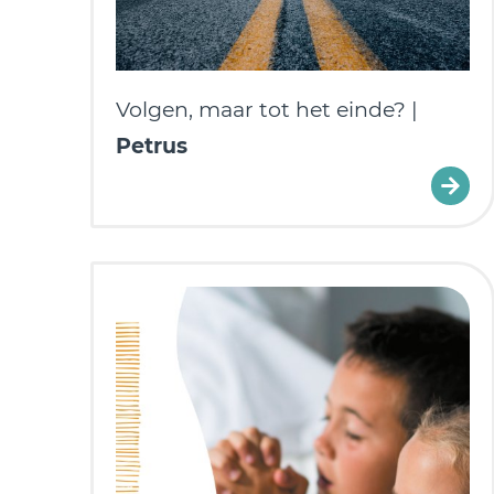
Volgen, maar tot het einde? |
Petrus