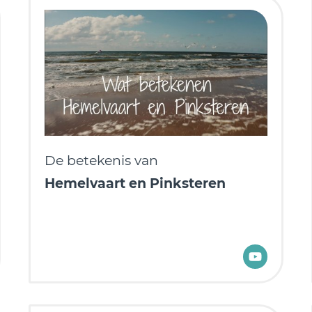
De betekenis van
Hemelvaart en Pinksteren