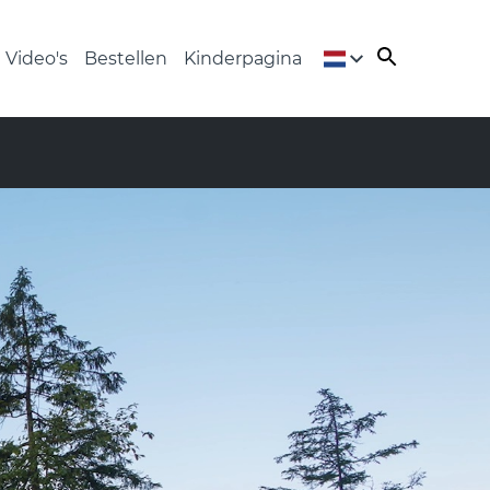
Video's
Bestellen
Kinderpagina