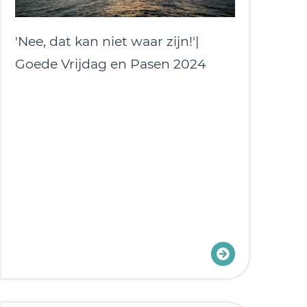
'Nee, dat kan niet waar zijn!'|
Goede Vrijdag en Pasen 2024