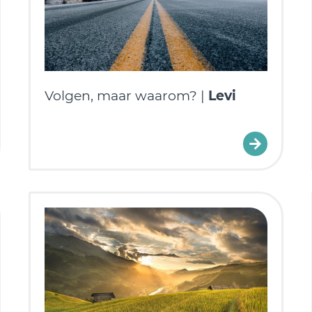
Volgen, maar waarom? |
Levi