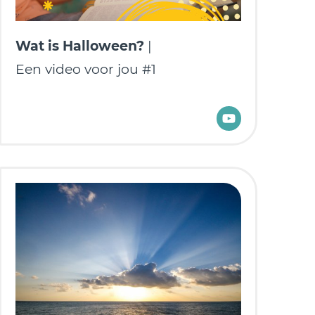
Wat is Halloween?
|
Een video voor jou #1