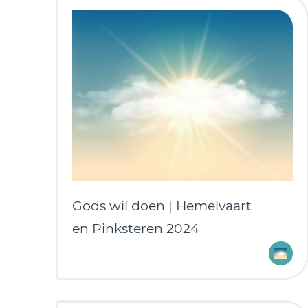
Gods wil doen | Hemelvaart
en Pinksteren 2024