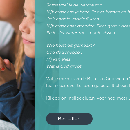
Soms voel je de warme zon.
Kijk maar om je heen. Je ziet bomen en 
Ook hoor je vogels fluiten.
Kijk maar naar beneden. Daar groeit gras
En je ziet water met mooie vissen.
Wie heeft dit gemaakt?
God de Schepper.
Hij kan alles.
Wat is God groot.
Wil je meer over de Bijbel en God weten?
hier meer over te lezen (je betaalt alleen
Kijk op
onlinbijbelclub.nl
voor nog meer ve