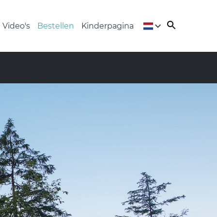
Video's
Bestellen
Kinderpagina