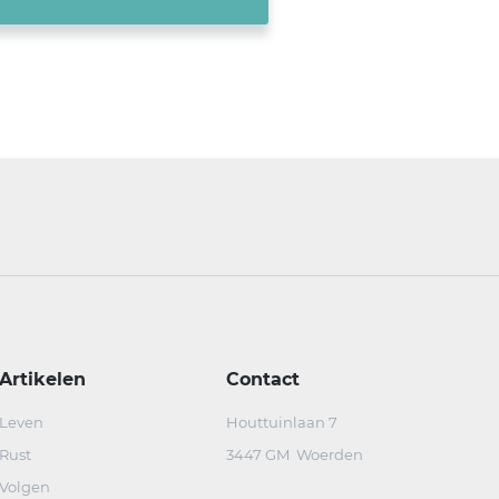
Artikelen
Contact
Leven
Houttuinlaan 7
Rust
3447 GM Woerden
Volgen