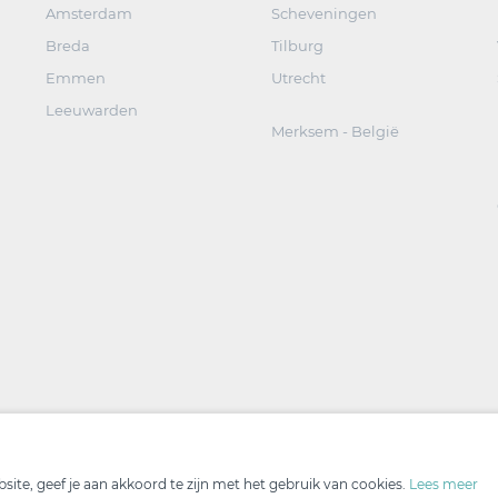
Amsterdam
Scheveningen
Breda
Tilburg
Emmen
Utrecht
Leeuwarden
Merksem - België
ite, geef je aan akkoord te zijn met het gebruik van cookies.
Lees meer