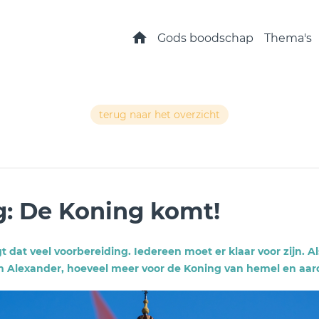
Home
Gods boodschap
Thema's
terug naar het overzicht
: De Koning komt!
 dat veel voorbereiding. Iedereen moet er klaar voor zijn. Al
 Alexander, hoeveel meer voor de Koning van hemel en aar