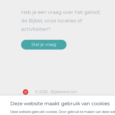
Heb je een vraag over het geloof,
de Bijbel, onze locaties of
activiteiten?
Stel je vraag
© 2026 - Bijbelcentrum
Deze website maakt gebruik van cookies
Deze website gebruikt cookies. Door gebruik te maken van deze webs