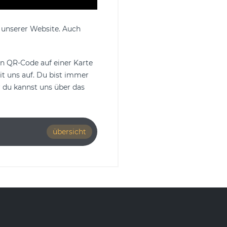
 unserer Website. Auch
en QR-Code auf einer Karte
 uns auf. Du bist immer
 du kannst uns über das
übersicht