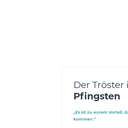
Der Tröster
Pfingsten
„Es ist zu eurem Vorteil,
kommen.“