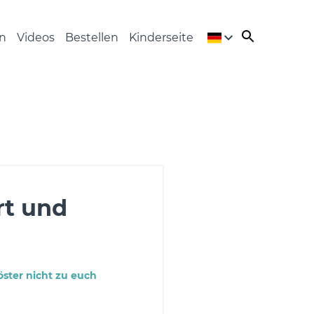
n
Videos
Bestellen
Kinderseite
t und
öster nicht zu euch