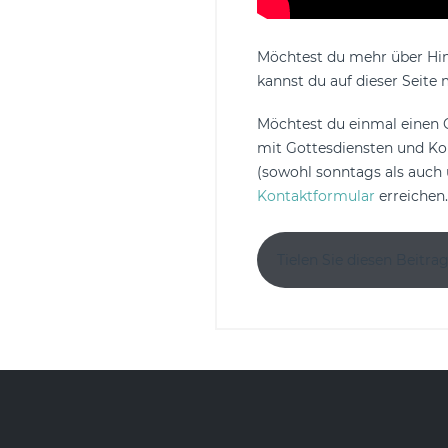
Möchtest du mehr über Him
kannst du auf dieser Seite
Möchtest du einmal einen G
mit Gottesdiensten und Ko
(sowohl sonntags als auch
Kontaktformular
erreichen
Tielen Sie diesen Beitrag