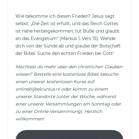
Wie bekomme ich diesen Frieden? Jesus sagt
selbst: „Die Zeit ist erfüllt, und das Reich Gottes
ist nahe herbeigekommen; tut Buße und glaubt
an das Evangelium“ (Markus 1, Vers 15). Wende
dich von der Sünde ab und glaube der Botschaft
der Bibel. Suche den echten Frieden bei Gott!
Möchtest du mehr über den christlichen Glauben
wissen? Bestelle eine kostenlose Bibel, besuche
einen unserer kostenlosen Kurse auf
onlinebijbelcursus.nl oder komm zu einem
unserer Standorte (unter der Woche, während
einer unserer Versammlungen am Sonntag oder
zu einer Online-Versammlung). Herzlich
willkommen!
Tielen Sie diesen Beitrag: