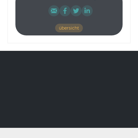
übersicht