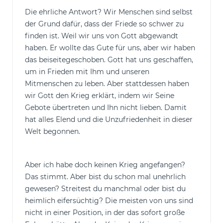
Die ehrliche Antwort? Wir Menschen sind selbst
der Grund dafür, dass der Friede so schwer zu
finden ist. Weil wir uns von Gott abgewandt
haben. Er wollte das Gute für uns, aber wir haben
das beiseitegeschoben. Gott hat uns geschaffen,
um in Frieden mit Ihm und unseren
Mitmenschen zu leben. Aber stattdessen haben
wir Gott den Krieg erklärt, indem wir Seine
Gebote übertreten und Ihn nicht lieben. Damit
hat alles Elend und die Unzufriedenheit in dieser
Welt begonnen.
Aber ich habe doch keinen Krieg angefangen?
Das stimmt. Aber bist du schon mal unehrlich
gewesen? Streitest du manchmal oder bist du
heimlich eifersüchtig? Die meisten von uns sind
nicht in einer Position, in der das sofort große