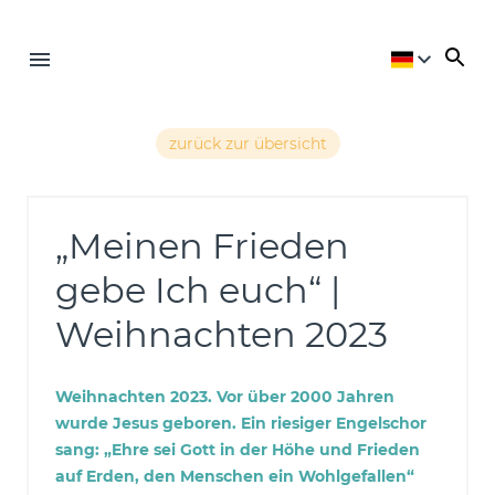
zurück zur übersicht
„Meinen Frieden
gebe Ich euch“ |
Weihnachten 2023
Weihnachten 2023. Vor über 2000 Jahren
wurde Jesus geboren. Ein riesiger Engelschor
sang: „Ehre sei Gott in der Höhe und Frieden
auf Erden, den Menschen ein Wohlgefallen“