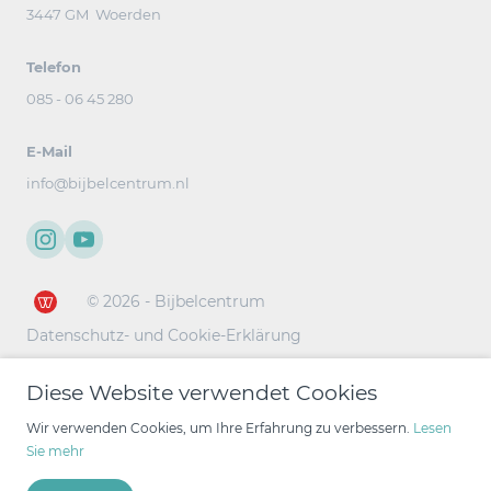
3447 GM Woerden
Telefon
085 - 06 45 280
E-Mail
info@bijbelcentrum.nl
© 2026 - Bijbelcentrum
Datenschutz- und Cookie-Erklärung
Diese Website verwendet Cookies
Wir verwenden Cookies, um Ihre Erfahrung zu verbessern.
Lesen
Sie mehr