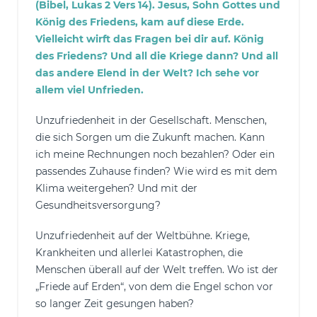
(Bibel, Lukas 2 Vers 14). Jesus, Sohn Gottes und
König des Friedens, kam auf diese Erde.
Vielleicht wirft das Fragen bei dir auf. König
des Friedens? Und all die Kriege dann? Und all
das andere Elend in der Welt? Ich sehe vor
allem viel Unfrieden.
Unzufriedenheit in der Gesellschaft. Menschen,
die sich Sorgen um die Zukunft machen. Kann
ich meine Rechnungen noch bezahlen? Oder ein
passendes Zuhause finden? Wie wird es mit dem
Klima weitergehen? Und mit der
Gesundheitsversorgung?
Unzufriedenheit auf der Weltbühne. Kriege,
Krankheiten und allerlei Katastrophen, die
Menschen überall auf der Welt treffen. Wo ist der
„Friede auf Erden“, von dem die Engel schon vor
so langer Zeit gesungen haben?