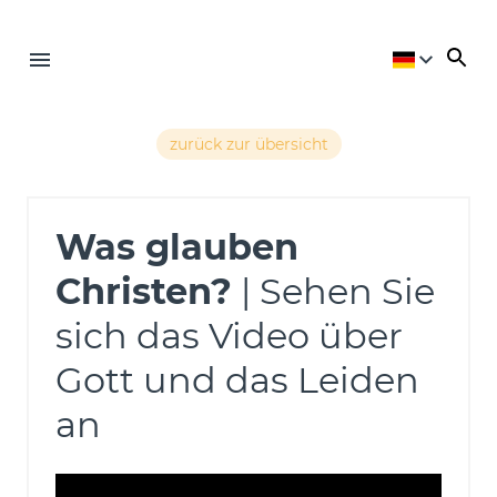
zurück zur übersicht
Was glauben
Christen?
| Sehen Sie
sich das Video über
Gott und das Leiden
an