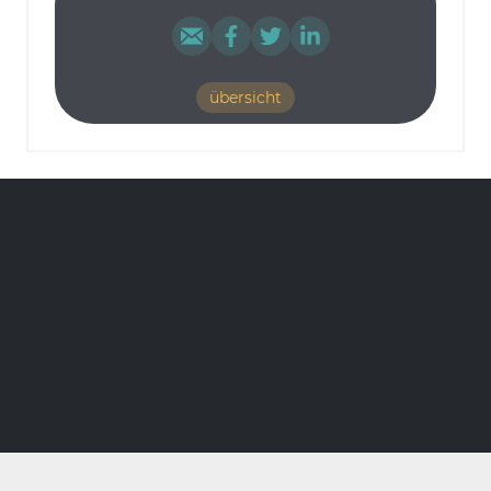
übersicht