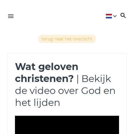
terug naar het overzicht
Wat geloven
christenen?
| Bekijk
de video over God en
het lijden