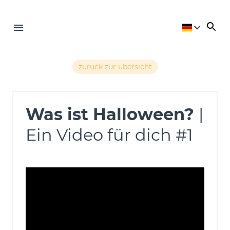
zurück zur übersicht
Was ist Halloween?
|
Ein Video für dich #1