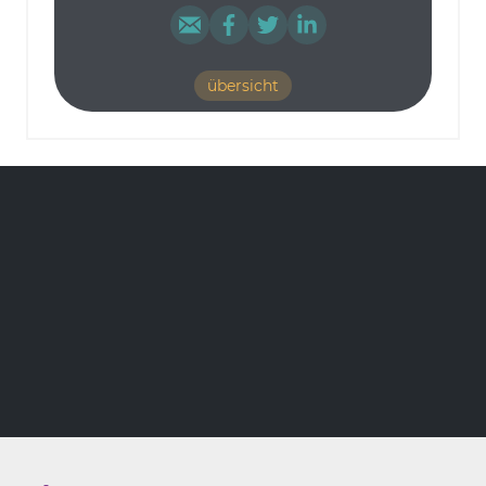
übersicht