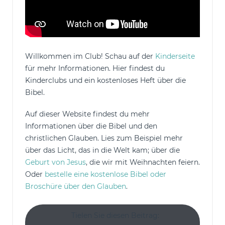
Willkommen im Club! Schau auf der
Kinderseite
für mehr Informationen. Hier findest du
Kinderclubs und ein kostenloses Heft über die
Bibel.
Auf dieser Website findest du mehr
Informationen über die Bibel und den
christlichen Glauben. Lies zum Beispiel mehr
über das Licht, das in die Welt kam; über die
Geburt von Jesus
, die wir mit Weihnachten feiern.
Oder
bestelle eine kostenlose Bibel oder
Broschüre über den Glauben
.
Tielen Sie diesen Beitrag: