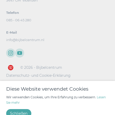
3447 GM Woerden
Telefon
085 - 06 45 280
E-Mail
info@bijbelcentrum.nl
© 2026 - Bijbelcentrum
Datenschutz- und Cookie-Erklärung
Diese Website verwendet Cookies
Wir verwenden Cookies, um Ihre Erfahrung zu verbessern.
Lesen
Sie mehr
Schließen