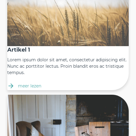
Artikel 1
Lorem ipsum dolor sit amet, consectetur adipiscing elit.
Nunc ac porttitor lectus. Proin blandit eros ac tristique
tempus.
meer lezen