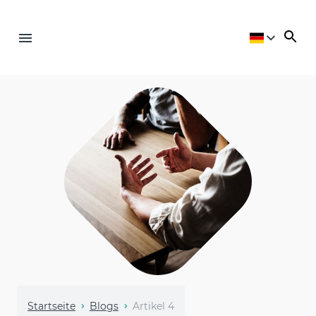
Startseite
Blogs
Artikel 4