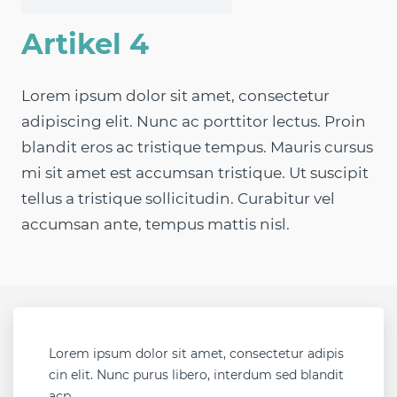
Artikel 4
Lorem ipsum dolor sit amet, consectetur
adipiscing elit. Nunc ac porttitor lectus. Proin
blandit eros ac tristique tempus. Mauris cursus
mi sit amet est accumsan tristique. Ut suscipit
tellus a tristique sollicitudin. Curabitur vel
accumsan ante, tempus mattis nisl.
Lorem ipsum dolor sit amet, consectetur adipis
cin elit. Nunc purus libero, interdum sed blandit
acp.