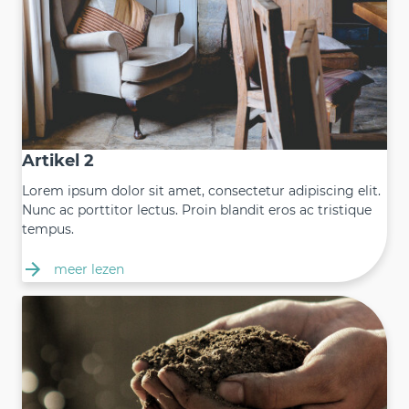
Artikel 2
Lorem ipsum dolor sit amet, consectetur adipiscing elit.
Nunc ac porttitor lectus. Proin blandit eros ac tristique
tempus.
meer lezen