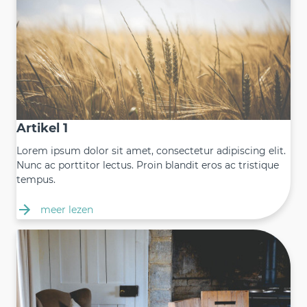
Artikel 1
Lorem ipsum dolor sit amet, consectetur adipiscing elit.
Nunc ac porttitor lectus. Proin blandit eros ac tristique
tempus.
meer lezen