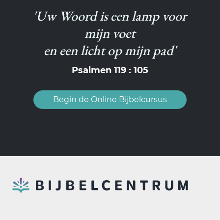
'Uw Woord is een lamp voor
mijn voet
en een licht op mijn pad'
Psalmen 119 : 105
Begin de Online Bijbelcursus