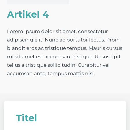
Artikel 4
Lorem ipsum dolor sit amet, consectetur
adipiscing elit. Nunc ac porttitor lectus. Proin
blandit eros ac tristique tempus. Mauris cursus
mi sit amet est accumsan tristique. Ut suscipit
tellus a tristique sollicitudin. Curabitur vel
accumsan ante, tempus mattis nisl.
Titel