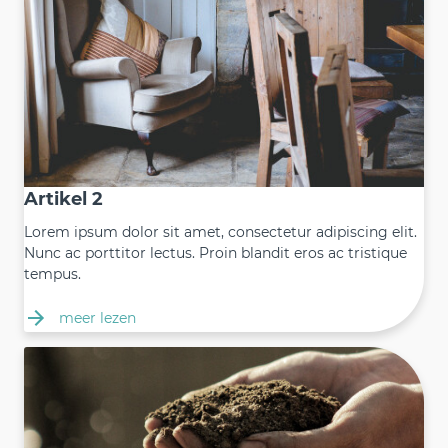
Artikel 2
Lorem ipsum dolor sit amet, consectetur adipiscing elit.
Nunc ac porttitor lectus. Proin blandit eros ac tristique
tempus.
meer lezen