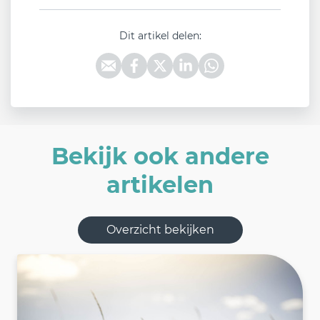
Dit artikel delen:
Bekijk ook andere
artikelen
Overzicht bekijken