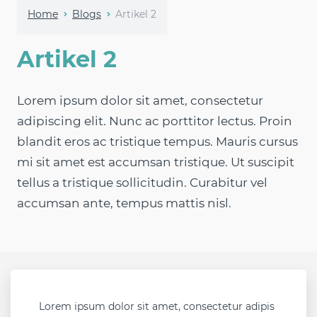
Home
Blogs
Artikel 2
Artikel 2
Lorem ipsum dolor sit amet, consectetur
adipiscing elit. Nunc ac porttitor lectus. Proin
blandit eros ac tristique tempus. Mauris cursus
mi sit amet est accumsan tristique. Ut suscipit
tellus a tristique sollicitudin. Curabitur vel
accumsan ante, tempus mattis nisl.
Lorem ipsum dolor sit amet, consectetur adipis