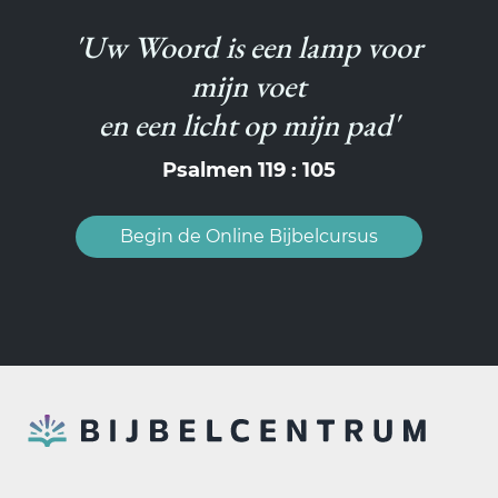
'Uw Woord is een lamp voor
mijn voet
en een licht op mijn pad'
Psalmen 119 : 105
Begin de Online Bijbelcursus