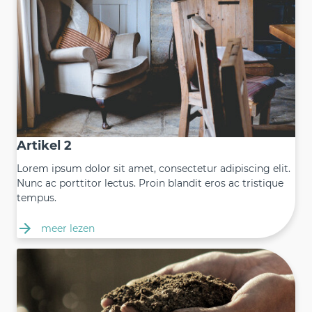
Artikel 2
Lorem ipsum dolor sit amet, consectetur adipiscing elit.
Nunc ac porttitor lectus. Proin blandit eros ac tristique
tempus.
meer lezen