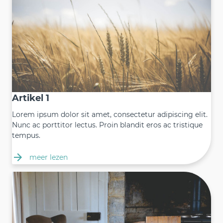
Artikel 1
Lorem ipsum dolor sit amet, consectetur adipiscing elit.
Nunc ac porttitor lectus. Proin blandit eros ac tristique
tempus.
meer lezen