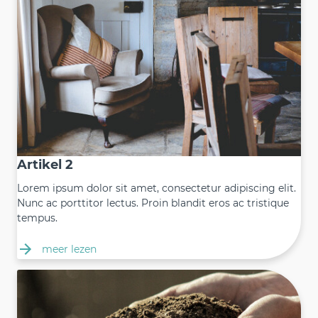
Artikel 2
Lorem ipsum dolor sit amet, consectetur adipiscing elit.
Nunc ac porttitor lectus. Proin blandit eros ac tristique
tempus.
meer lezen