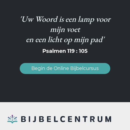
'Uw Woord is een lamp voor
mijn voet
en een licht op mijn pad'
Psalmen 119 : 105
Begin de Online Bijbelcursus