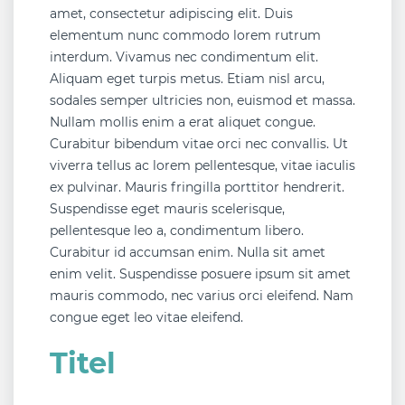
amet, consectetur adipiscing elit. Duis
elementum nunc commodo lorem rutrum
interdum. Vivamus nec condimentum elit.
Aliquam eget turpis metus. Etiam nisl arcu,
sodales semper ultricies non, euismod et massa.
Nullam mollis enim a erat aliquet congue.
Curabitur bibendum vitae orci nec convallis. Ut
viverra tellus ac lorem pellentesque, vitae iaculis
ex pulvinar. Mauris fringilla porttitor hendrerit.
Suspendisse eget mauris scelerisque,
pellentesque leo a, condimentum libero.
Curabitur id accumsan enim. Nulla sit amet
enim velit. Suspendisse posuere ipsum sit amet
mauris commodo, nec varius orci eleifend. Nam
congue eget leo vitae eleifend.
Titel