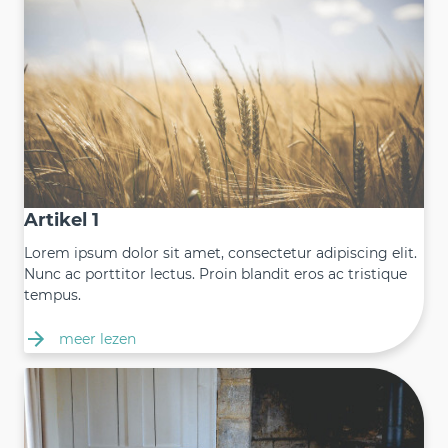
Artikel 1
Lorem ipsum dolor sit amet, consectetur adipiscing elit.
Nunc ac porttitor lectus. Proin blandit eros ac tristique
tempus.
meer lezen