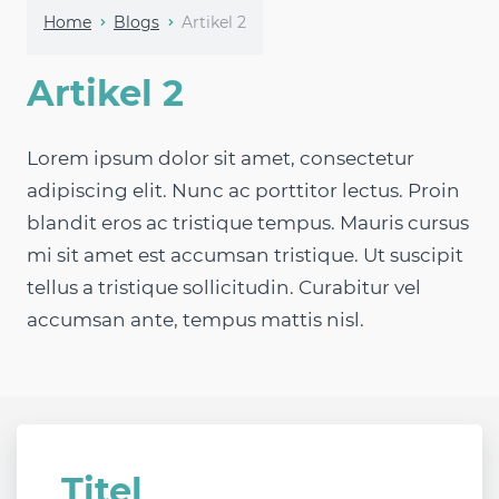
Home
Blogs
Artikel 2
Artikel 2
Lorem ipsum dolor sit amet, consectetur
adipiscing elit. Nunc ac porttitor lectus. Proin
blandit eros ac tristique tempus. Mauris cursus
mi sit amet est accumsan tristique. Ut suscipit
tellus a tristique sollicitudin. Curabitur vel
accumsan ante, tempus mattis nisl.
Titel