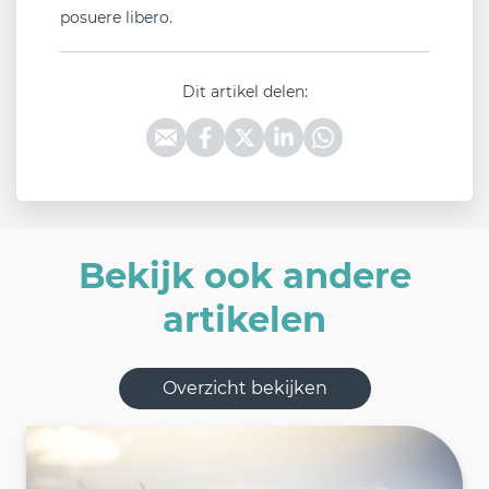
posuere libero.
Dit artikel delen:
Bekijk ook andere
artikelen
Overzicht bekijken