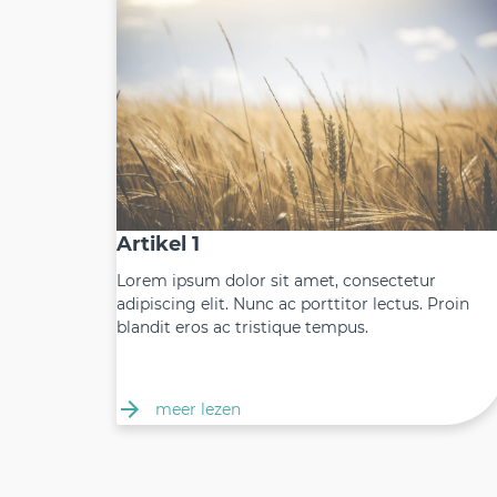
Artikel 1
Lorem ipsum dolor sit amet, consectetur
adipiscing elit. Nunc ac porttitor lectus. Proin
blandit eros ac tristique tempus.
meer lezen