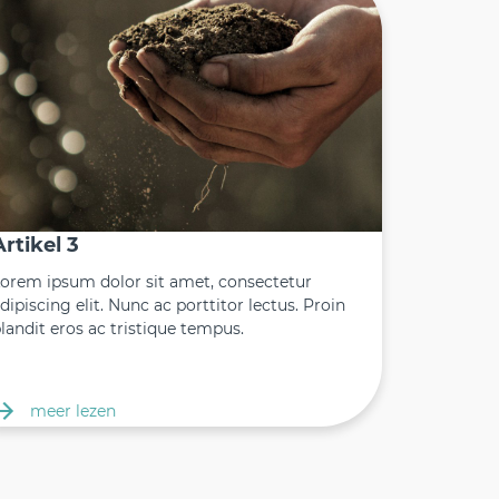
Artikel 3
orem ipsum dolor sit amet, consectetur
dipiscing elit. Nunc ac porttitor lectus. Proin
landit eros ac tristique tempus.
meer lezen