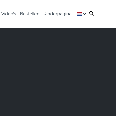
Video's
Bestellen
Kinderpagina