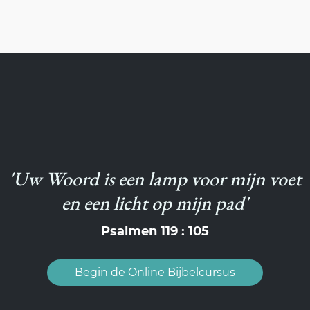
'Uw Woord is een lamp voor mijn voet
en een licht op mijn pad'
Psalmen 119 : 105
Begin de Online Bijbelcursus