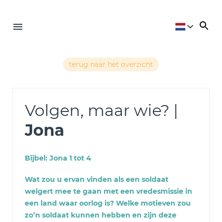
terug naar het overzicht
Volgen, maar wie? |
Jona
Bijbel: Jona 1 tot 4
Wat zou u ervan vinden als een soldaat
weigert mee te gaan met een vredesmissie in
een land waar oorlog is? Welke motieven zou
zo’n soldaat kunnen hebben en zijn deze