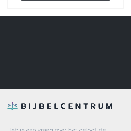
Heb je een vraag over het geloof, de