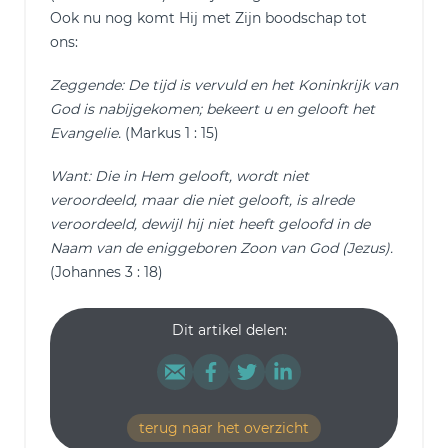
Ook nu nog komt Hij met Zijn boodschap tot
ons:
Zeggende: De tijd is vervuld en het Koninkrijk van
God is nabijgekomen; bekeert u en gelooft het
Evangelie.
(Markus 1 : 15)
Want: Die in Hem gelooft, wordt niet
veroordeeld, maar die niet gelooft, is alrede
veroordeeld, dewijl hij niet heeft geloofd in de
Naam van de eniggeboren Zoon van God (Jezus).
(Johannes 3 : 18)
Dit artikel delen:
terug naar het overzicht