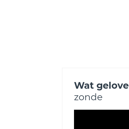
Wat gelove
zonde