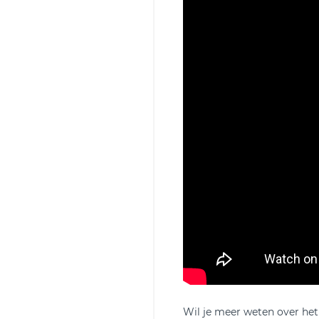
Wil je meer weten over het 