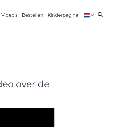
Video's
Bestellen
Kinderpagina
ideo over de