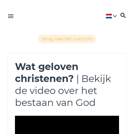
terug naar het overzicht
Wat geloven
christenen?
| Bekijk
de video over het
bestaan van God