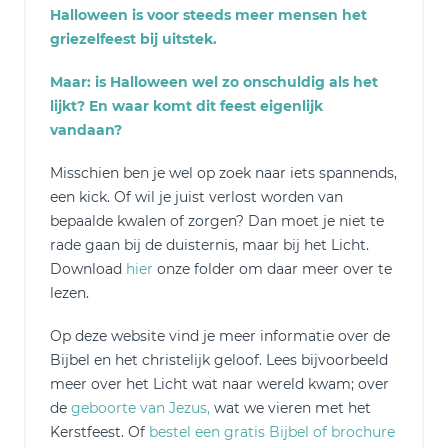
Halloween is voor steeds meer mensen het
griezelfeest bij uitstek.
Maar: is Halloween wel zo onschuldig als het
lijkt? En waar komt dit feest eigenlijk
vandaan?
Misschien ben je wel op zoek naar iets spannends,
een kick. Of wil je juist verlost worden van
bepaalde kwalen of zorgen? Dan moet je niet te
rade gaan bij de duisternis, maar bij het Licht.
Download
hier
onze folder om daar meer over te
lezen.
Op deze website vind je meer informatie over de
Bijbel en het christelijk geloof. Lees bijvoorbeeld
meer over het Licht wat naar wereld kwam; over
de
geboorte van Jezus,
wat we vieren met het
Kerstfeest. Of
bestel een gratis Bijbel of brochure