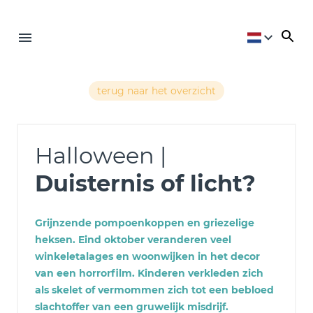
terug naar het overzicht
Halloween |
Duisternis of licht?
Grijnzende pompoenkoppen en griezelige
heksen. Eind oktober veranderen veel
winkeletalages en woonwijken in het decor
van een horrorfilm. Kinderen verkleden zich
als skelet of vermommen zich tot een bebloed
slachtoffer van een gruwelijk misdrijf.